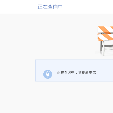
正在查询中
正在查询中，请刷新重试